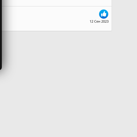
12 Сен 2023